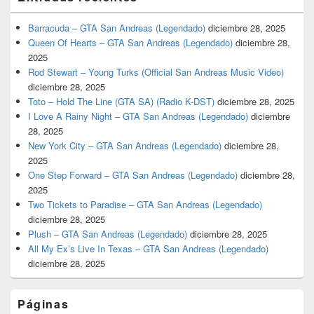
Barracuda – GTA San Andreas (Legendado)
diciembre 28, 2025
Queen Of Hearts – GTA San Andreas (Legendado)
diciembre 28,
2025
Rod Stewart – Young Turks (Official San Andreas Music Video)
diciembre 28, 2025
Toto – Hold The Line (GTA SA) (Radio K-DST)
diciembre 28, 2025
I Love A Rainy Night – GTA San Andreas (Legendado)
diciembre
28, 2025
New York City – GTA San Andreas (Legendado)
diciembre 28,
2025
One Step Forward – GTA San Andreas (Legendado)
diciembre 28,
2025
Two Tickets to Paradise – GTA San Andreas (Legendado)
diciembre 28, 2025
Plush – GTA San Andreas (Legendado)
diciembre 28, 2025
All My Ex’s Live In Texas – GTA San Andreas (Legendado)
diciembre 28, 2025
Páginas