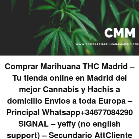
Comprar Marihuana THC Madrid –
Tu tienda online en Madrid del
mejor Cannabis y Hachis a
domicilio Envios a toda Europa –
Principal Whatsapp+34677084290
SIGNAL – yeffy (no english
support) – Secundario AttCliente