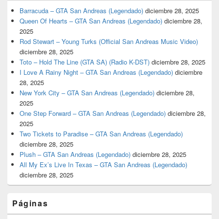
Barracuda – GTA San Andreas (Legendado)
diciembre 28, 2025
Queen Of Hearts – GTA San Andreas (Legendado)
diciembre 28,
2025
Rod Stewart – Young Turks (Official San Andreas Music Video)
diciembre 28, 2025
Toto – Hold The Line (GTA SA) (Radio K-DST)
diciembre 28, 2025
I Love A Rainy Night – GTA San Andreas (Legendado)
diciembre
28, 2025
New York City – GTA San Andreas (Legendado)
diciembre 28,
2025
One Step Forward – GTA San Andreas (Legendado)
diciembre 28,
2025
Two Tickets to Paradise – GTA San Andreas (Legendado)
diciembre 28, 2025
Plush – GTA San Andreas (Legendado)
diciembre 28, 2025
All My Ex’s Live In Texas – GTA San Andreas (Legendado)
diciembre 28, 2025
Páginas