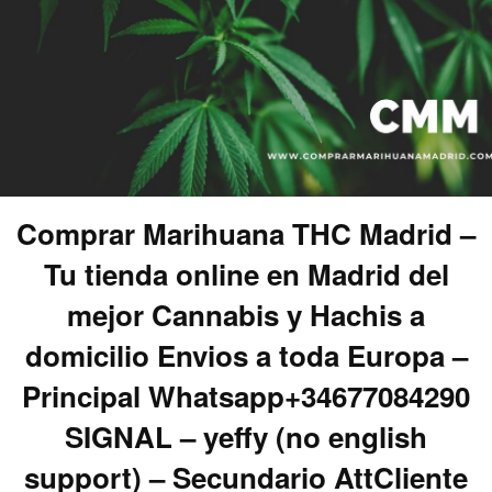
Comprar Marihuana THC Madrid –
Tu tienda online en Madrid del
mejor Cannabis y Hachis a
domicilio Envios a toda Europa –
Principal Whatsapp+34677084290
SIGNAL – yeffy (no english
support) – Secundario AttCliente