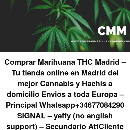
Comprar Marihuana THC Madrid –
Tu tienda online en Madrid del
mejor Cannabis y Hachis a
domicilio Envios a toda Europa –
Principal Whatsapp+34677084290
SIGNAL – yeffy (no english
support) – Secundario AttCliente