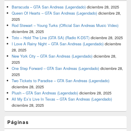
Barracuda – GTA San Andreas (Legendado)
diciembre 28, 2025
Queen Of Hearts – GTA San Andreas (Legendado)
diciembre 28,
2025
Rod Stewart – Young Turks (Official San Andreas Music Video)
diciembre 28, 2025
Toto – Hold The Line (GTA SA) (Radio K-DST)
diciembre 28, 2025
I Love A Rainy Night – GTA San Andreas (Legendado)
diciembre
28, 2025
New York City – GTA San Andreas (Legendado)
diciembre 28,
2025
One Step Forward – GTA San Andreas (Legendado)
diciembre 28,
2025
Two Tickets to Paradise – GTA San Andreas (Legendado)
diciembre 28, 2025
Plush – GTA San Andreas (Legendado)
diciembre 28, 2025
All My Ex’s Live In Texas – GTA San Andreas (Legendado)
diciembre 28, 2025
Páginas