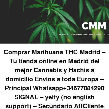
Comprar Marihuana THC Madrid –
Tu tienda online en Madrid del
mejor Cannabis y Hachis a
domicilio Envios a toda Europa –
Principal Whatsapp+34677084290
SIGNAL – yeffy (no english
support) – Secundario AttCliente