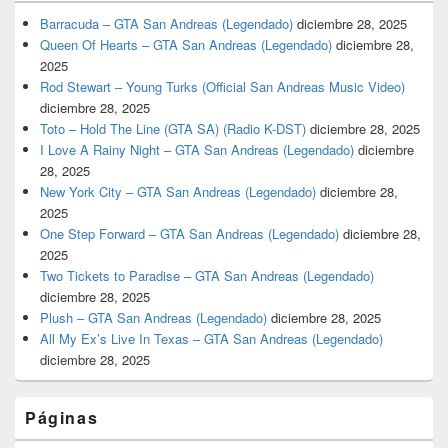
Barracuda – GTA San Andreas (Legendado)
diciembre 28, 2025
Queen Of Hearts – GTA San Andreas (Legendado)
diciembre 28,
2025
Rod Stewart – Young Turks (Official San Andreas Music Video)
diciembre 28, 2025
Toto – Hold The Line (GTA SA) (Radio K-DST)
diciembre 28, 2025
I Love A Rainy Night – GTA San Andreas (Legendado)
diciembre
28, 2025
New York City – GTA San Andreas (Legendado)
diciembre 28,
2025
One Step Forward – GTA San Andreas (Legendado)
diciembre 28,
2025
Two Tickets to Paradise – GTA San Andreas (Legendado)
diciembre 28, 2025
Plush – GTA San Andreas (Legendado)
diciembre 28, 2025
All My Ex’s Live In Texas – GTA San Andreas (Legendado)
diciembre 28, 2025
Páginas