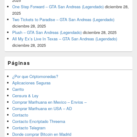
2025
One Step Forward – GTA San Andreas (Legendado)
diciembre 28,
2025
Two Tickets to Paradise – GTA San Andreas (Legendado)
diciembre 28, 2025
Plush – GTA San Andreas (Legendado)
diciembre 28, 2025
All My Ex’s Live In Texas – GTA San Andreas (Legendado)
diciembre 28, 2025
Páginas
¿Por que Criptomonedas?
Aplicaciones Seguras
Carrito
Censura & Ley
Comprar Marihuana en Mexico – Envios –
Comprar Marihuana en USA – AD
Contacto
Contacto Encriptado Threema
Contacto Telegram
Donde comprar Bitcoin en Madrid