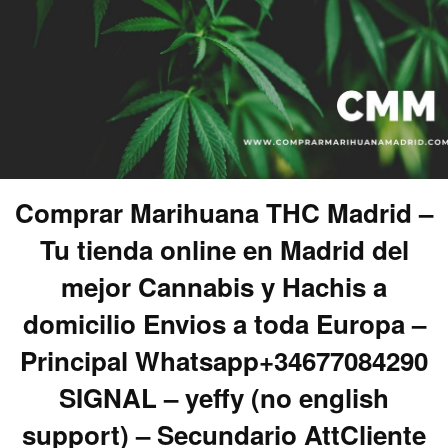
Comprar Marihuana THC Madrid –
Tu tienda online en Madrid del
mejor Cannabis y Hachis a
domicilio Envios a toda Europa –
Principal Whatsapp+34677084290
SIGNAL – yeffy (no english
support) – Secundario AttCliente