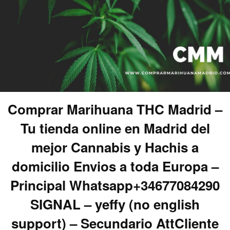
Comprar Marihuana THC Madrid –
Tu tienda online en Madrid del
mejor Cannabis y Hachis a
domicilio Envios a toda Europa –
Principal Whatsapp+34677084290
SIGNAL – yeffy (no english
support) – Secundario AttCliente