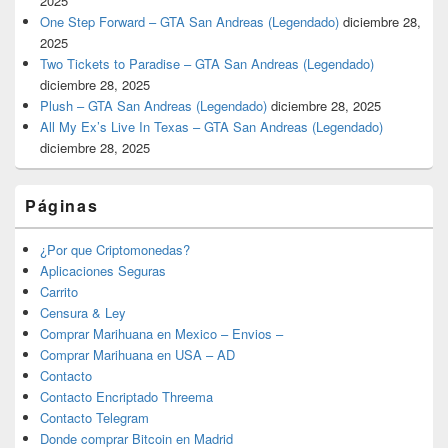
2025
One Step Forward – GTA San Andreas (Legendado)
diciembre 28,
2025
Two Tickets to Paradise – GTA San Andreas (Legendado)
diciembre 28, 2025
Plush – GTA San Andreas (Legendado)
diciembre 28, 2025
All My Ex’s Live In Texas – GTA San Andreas (Legendado)
diciembre 28, 2025
Páginas
¿Por que Criptomonedas?
Aplicaciones Seguras
Carrito
Censura & Ley
Comprar Marihuana en Mexico – Envios –
Comprar Marihuana en USA – AD
Contacto
Contacto Encriptado Threema
Contacto Telegram
Donde comprar Bitcoin en Madrid