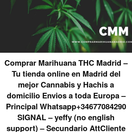
Comprar Marihuana THC Madrid –
Tu tienda online en Madrid del
mejor Cannabis y Hachis a
domicilio Envios a toda Europa –
Principal Whatsapp+34677084290
SIGNAL – yeffy (no english
support) – Secundario AttCliente