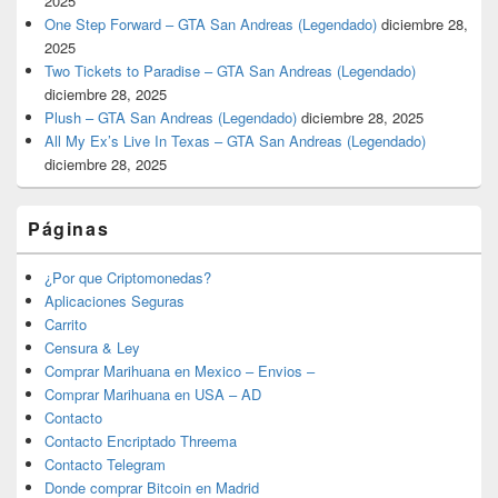
2025
One Step Forward – GTA San Andreas (Legendado)
diciembre 28,
2025
Two Tickets to Paradise – GTA San Andreas (Legendado)
diciembre 28, 2025
Plush – GTA San Andreas (Legendado)
diciembre 28, 2025
All My Ex’s Live In Texas – GTA San Andreas (Legendado)
diciembre 28, 2025
Páginas
¿Por que Criptomonedas?
Aplicaciones Seguras
Carrito
Censura & Ley
Comprar Marihuana en Mexico – Envios –
Comprar Marihuana en USA – AD
Contacto
Contacto Encriptado Threema
Contacto Telegram
Donde comprar Bitcoin en Madrid