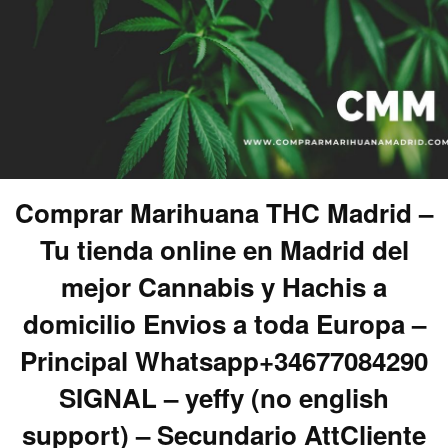
Comprar Marihuana THC Madrid –
Tu tienda online en Madrid del
mejor Cannabis y Hachis a
domicilio Envios a toda Europa –
Principal Whatsapp+34677084290
SIGNAL – yeffy (no english
support) – Secundario AttCliente