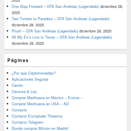
2025
One Step Forward – GTA San Andreas (Legendado)
diciembre 28,
2025
Two Tickets to Paradise – GTA San Andreas (Legendado)
diciembre 28, 2025
Plush – GTA San Andreas (Legendado)
diciembre 28, 2025
All My Ex’s Live In Texas – GTA San Andreas (Legendado)
diciembre 28, 2025
Páginas
¿Por que Criptomonedas?
Aplicaciones Seguras
Carrito
Censura & Ley
Comprar Marihuana en Mexico – Envios –
Comprar Marihuana en USA – AD
Contacto
Contacto Encriptado Threema
Contacto Telegram
Donde comprar Bitcoin en Madrid