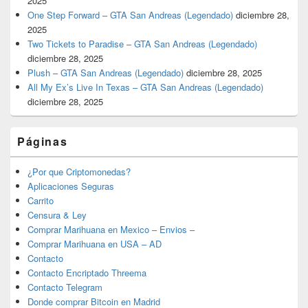
2025
One Step Forward – GTA San Andreas (Legendado)
diciembre 28,
2025
Two Tickets to Paradise – GTA San Andreas (Legendado)
diciembre 28, 2025
Plush – GTA San Andreas (Legendado)
diciembre 28, 2025
All My Ex’s Live In Texas – GTA San Andreas (Legendado)
diciembre 28, 2025
Páginas
¿Por que Criptomonedas?
Aplicaciones Seguras
Carrito
Censura & Ley
Comprar Marihuana en Mexico – Envios –
Comprar Marihuana en USA – AD
Contacto
Contacto Encriptado Threema
Contacto Telegram
Donde comprar Bitcoin en Madrid