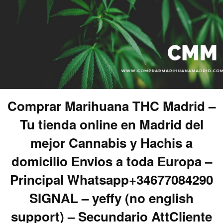
Comprar Marihuana THC Madrid –
Tu tienda online en Madrid del
mejor Cannabis y Hachis a
domicilio Envios a toda Europa –
Principal Whatsapp+34677084290
SIGNAL – yeffy (no english
support) – Secundario AttCliente