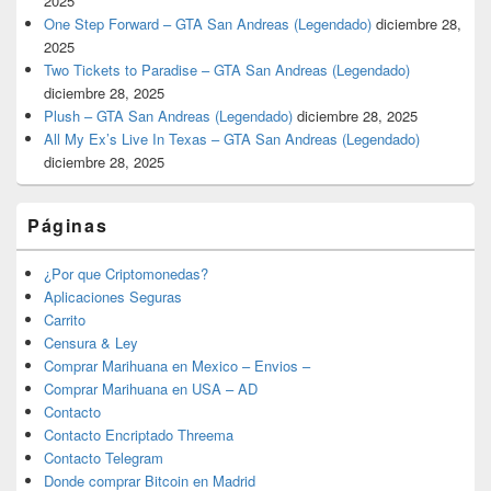
2025
One Step Forward – GTA San Andreas (Legendado)
diciembre 28,
2025
Two Tickets to Paradise – GTA San Andreas (Legendado)
diciembre 28, 2025
Plush – GTA San Andreas (Legendado)
diciembre 28, 2025
All My Ex’s Live In Texas – GTA San Andreas (Legendado)
diciembre 28, 2025
Páginas
¿Por que Criptomonedas?
Aplicaciones Seguras
Carrito
Censura & Ley
Comprar Marihuana en Mexico – Envios –
Comprar Marihuana en USA – AD
Contacto
Contacto Encriptado Threema
Contacto Telegram
Donde comprar Bitcoin en Madrid