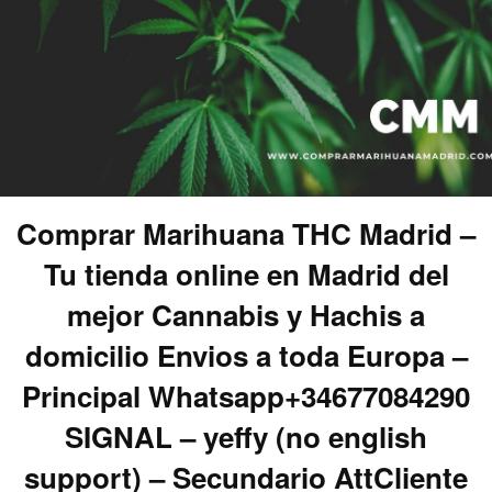
Comprar Marihuana THC Madrid –
Tu tienda online en Madrid del
mejor Cannabis y Hachis a
domicilio Envios a toda Europa –
Principal Whatsapp+34677084290
SIGNAL – yeffy (no english
support) – Secundario AttCliente