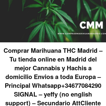
Comprar Marihuana THC Madrid –
Tu tienda online en Madrid del
mejor Cannabis y Hachis a
domicilio Envios a toda Europa –
Principal Whatsapp+34677084290
SIGNAL – yeffy (no english
support) – Secundario AttCliente