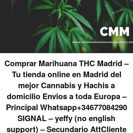
Comprar Marihuana THC Madrid –
Tu tienda online en Madrid del
mejor Cannabis y Hachis a
domicilio Envios a toda Europa –
Principal Whatsapp+34677084290
SIGNAL – yeffy (no english
support) – Secundario AttCliente