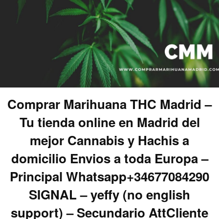
Comprar Marihuana THC Madrid –
Tu tienda online en Madrid del
mejor Cannabis y Hachis a
domicilio Envios a toda Europa –
Principal Whatsapp+34677084290
SIGNAL – yeffy (no english
support) – Secundario AttCliente