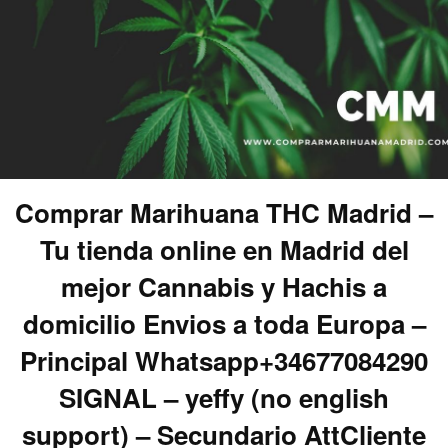
Comprar Marihuana THC Madrid –
Tu tienda online en Madrid del
mejor Cannabis y Hachis a
domicilio Envios a toda Europa –
Principal Whatsapp+34677084290
SIGNAL – yeffy (no english
support) – Secundario AttCliente