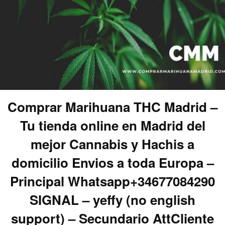
Comprar Marihuana THC Madrid –
Tu tienda online en Madrid del
mejor Cannabis y Hachis a
domicilio Envios a toda Europa –
Principal Whatsapp+34677084290
SIGNAL – yeffy (no english
support) – Secundario AttCliente